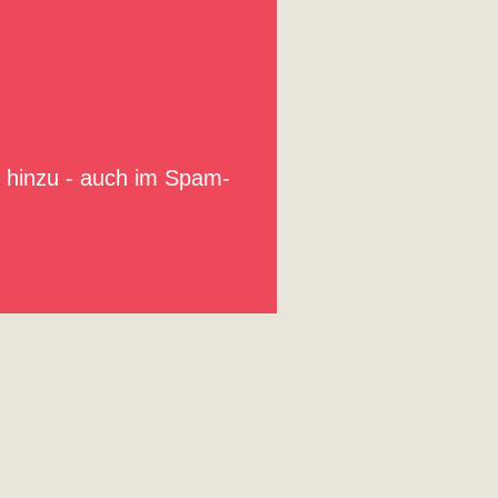
e hinzu - auch im Spam-