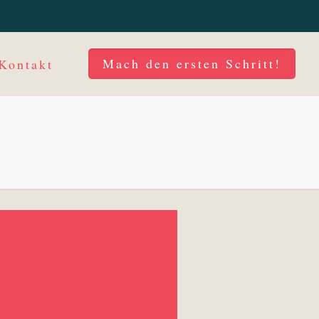
Mach den ersten Schritt!
Kontakt